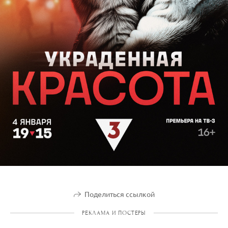
Поделиться ссылкой
РЕКЛАМА И ПОСТЕРЫ