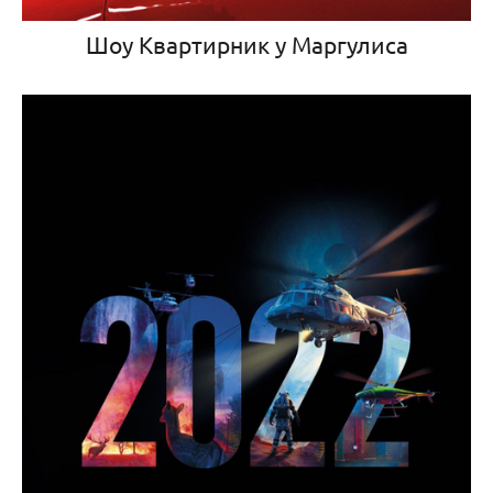
Шоу Квартирник у Маргулиса