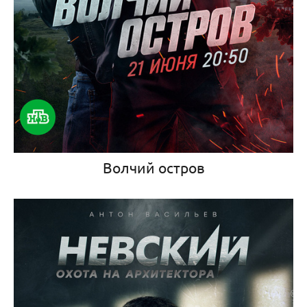
Волчий остров