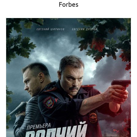
Forbes