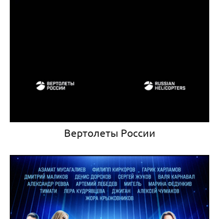
Вертолеты России