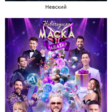
Невский