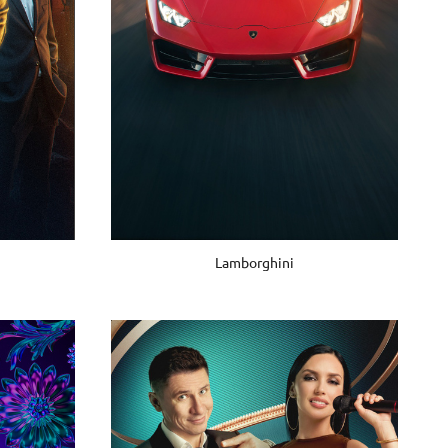
Lamborghini