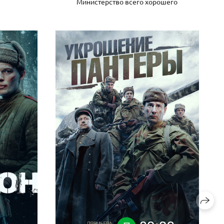
Министерство всего хорошего