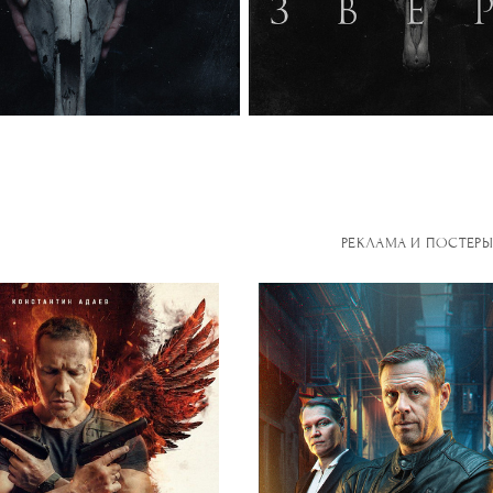
РЕКЛАМА И ПОСТЕРЫ