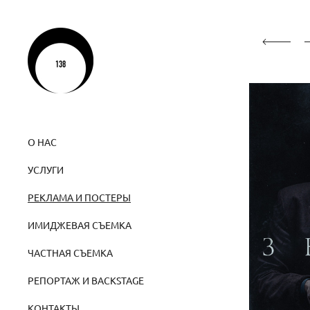
О НАС
УСЛУГИ
РЕКЛАМА И ПОСТЕРЫ
ИМИДЖЕВАЯ СЪЕМКА
ЧАСТНАЯ СЪЕМКА
РЕПОРТАЖ И BACKSTAGE
КОНТАКТЫ