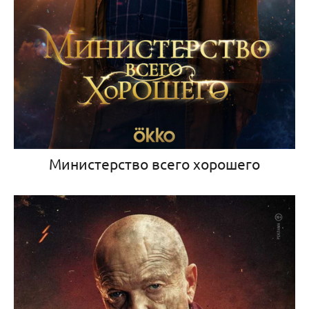
Министерство всего хорошего