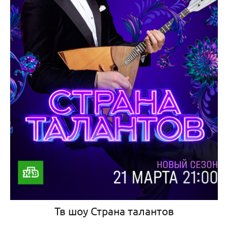
Тв шоу Страна талантов