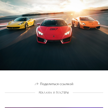
Поделиться ссылкой
РЕКЛАМА И ПОСТЕРЫ