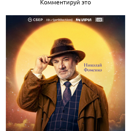
Комментируй это