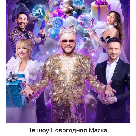
Тв шоу Новогодняя Маска