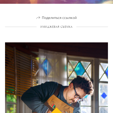
Поделиться ссылкой
ИМИДЖЕВАЯ СЪЕМКА