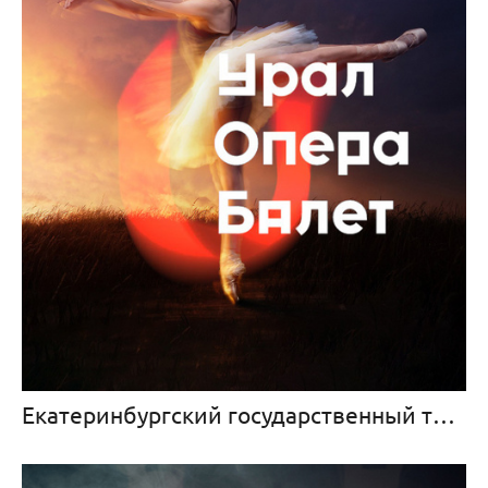
Екатеринбургский государственный театр оперы и балета