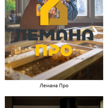
Лемана Про