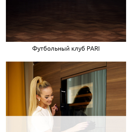
Футбольный клуб PARI