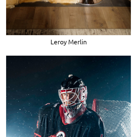
Leroy Merlin