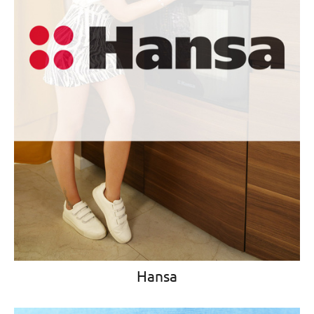
Hansa