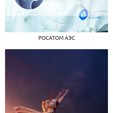
РОСАТОМ АЭС